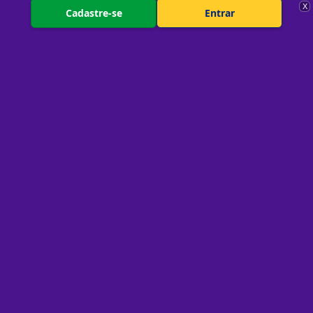
X
Cadastre-se
Entrar