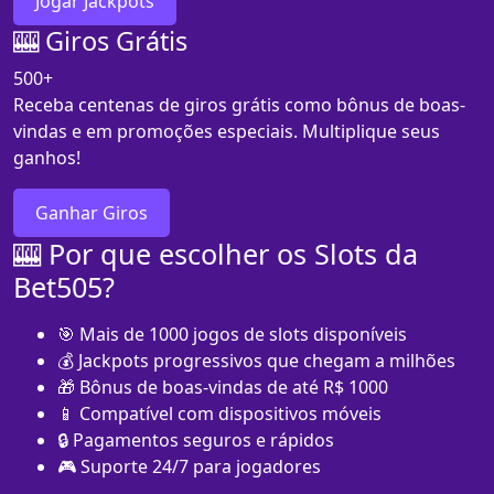
Jogar Jackpots
🎰 Giros Grátis
500+
Receba centenas de giros grátis como bônus de boas-
vindas e em promoções especiais. Multiplique seus
ganhos!
Ganhar Giros
🎰 Por que escolher os Slots da
Bet505?
🎯 Mais de 1000 jogos de slots disponíveis
💰 Jackpots progressivos que chegam a milhões
🎁 Bônus de boas-vindas de até R$ 1000
📱 Compatível com dispositivos móveis
🔒 Pagamentos seguros e rápidos
🎮 Suporte 24/7 para jogadores