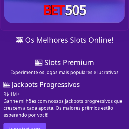
🎰 Os Melhores Slots Online!
🎰 Slots Premium
Experimente os jogos mais populares e lucrativos
🎰 Jackpots Progressivos
R$ 1M+
Ganhe milhões com nossos jackpots progressivos que
crescem a cada aposta. Os maiores prêmios estão
esperando por você!