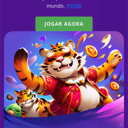
mundo.
999BB
JOGAR AGORA