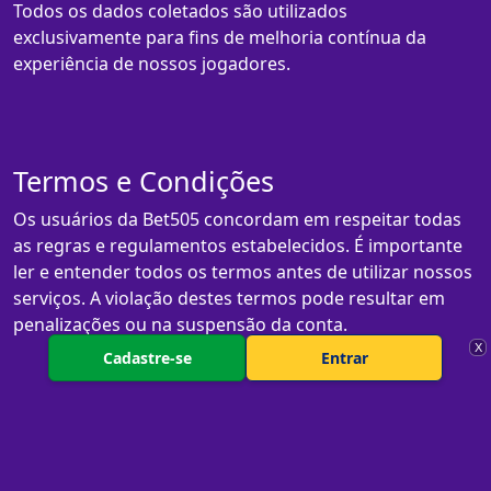
Todos os dados coletados são utilizados
exclusivamente para fins de melhoria contínua da
experiência de nossos jogadores.
Termos e Condições
Os usuários da Bet505 concordam em respeitar todas
as regras e regulamentos estabelecidos. É importante
ler e entender todos os termos antes de utilizar nossos
serviços. A violação destes termos pode resultar em
penalizações ou na suspensão da conta.
X
Cadastre-se
Entrar