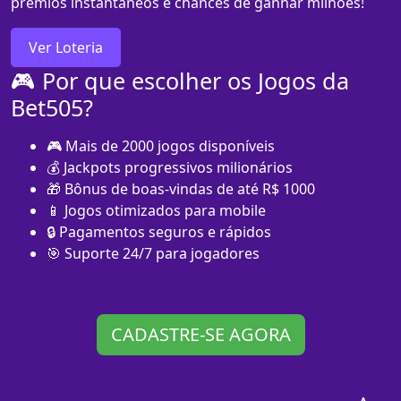
prêmios instantâneos e chances de ganhar milhões!
Ver Loteria
🎮 Por que escolher os Jogos da
Bet505?
🎮 Mais de 2000 jogos disponíveis
💰 Jackpots progressivos milionários
🎁 Bônus de boas-vindas de até R$ 1000
📱 Jogos otimizados para mobile
🔒 Pagamentos seguros e rápidos
🎯 Suporte 24/7 para jogadores
CADASTRE-SE AGORA