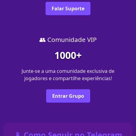
Falar Suporte
👥 Comunidade VIP
1000+
Junte-se a uma comunidade exclusiva de
jogadores e compartilhe experiências!
Entrar Grupo
📱 Como Seguir no Telegram