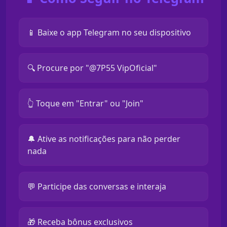
📱 Baixe o app Telegram no seu dispositivo
🔍 Procure por "@7P55 VipOficial"
👆 Toque em "Entrar" ou "Join"
🔔 Ative as notificações para não perder
nada
💬 Participe das conversas e interaja
🎁 Receba bônus exclusivos