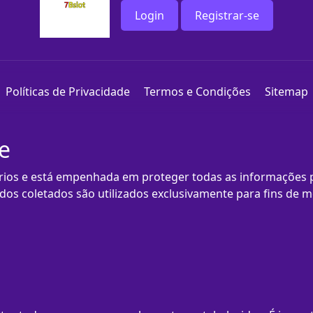
Login
Registrar-se
Políticas de Privacidade
Termos e Condições
Sitemap
de
uários e está empenhada em proteger todas as informações 
os coletados são utilizados exclusivamente para fins de m