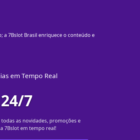
; a 7Bslot Brasil enriquece o conteúdo e
cias em Tempo Real
24/7
e todas as novidades, promoções e
a 7Bslot em tempo real!