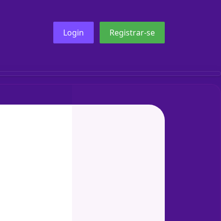
Login
Registrar-se