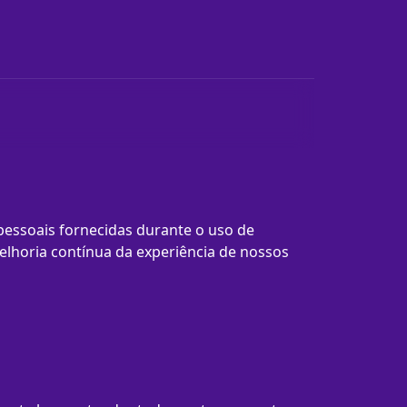
pessoais fornecidas durante o uso de
elhoria contínua da experiência de nossos