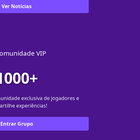
Ver Notícias
Comunidade VIP
1000+
unidade exclusiva de jogadores e
rtilhe experiências!
Entrar Grupo