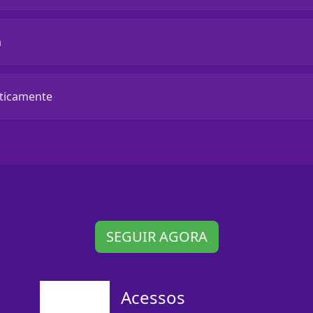
a
aticamente
SEGUIR AGORA
Acessos