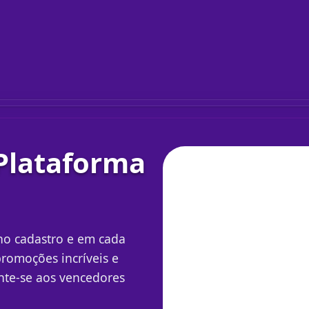
 Plataforma
no cadastro e em cada
promoções incríveis e
unte-se aos vencedores