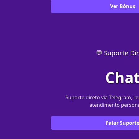
Ver Bônus
💬 Suporte Di
Cha
Suporte direto via Telegram, r
atendimento persona
Falar Suport