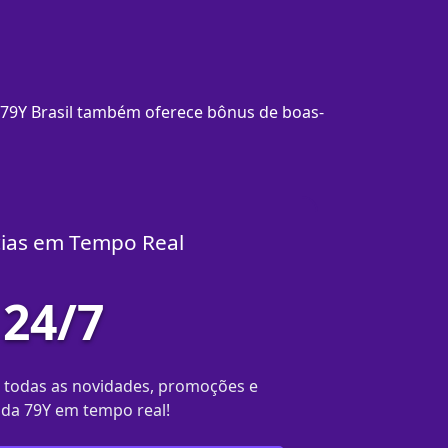
 79Y Brasil também oferece bônus de boas-
cias em Tempo Real
24/7
e todas as novidades, promoções e
 da 79Y em tempo real!