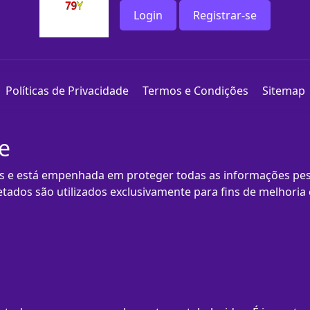
Login
Registrar-se
Políticas de Privacidade
Termos e Condições
Sitemap
de
ios e está empenhada em proteger todas as informações pe
tados são utilizados exclusivamente para fins de melhoria