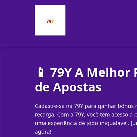
📱 79Y A Melhor
de Apostas
Cadastre-se na 79Y para ganhar bônus 
recarga. Com a 79Y, você tem acesso a 
uma experiência de jogo inigualável. J
agora!