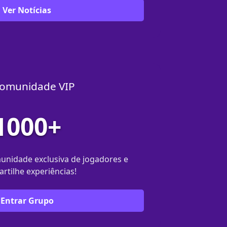
Ver Notícias
Comunidade VIP
1000+
unidade exclusiva de jogadores e
rtilhe experiências!
Entrar Grupo