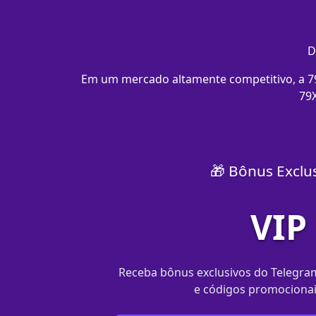
D
Em um mercado altamente competitivo, a 79
79X
🎁 Bônus Exclu
VIP
Receba bônus exclusivos do Telegra
e códigos promocionai