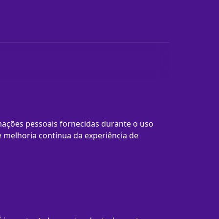
mações pessoais fornecidas durante o uso
e melhoria contínua da experiência de