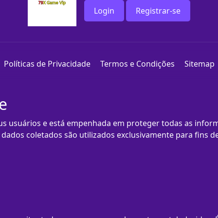
Login
Registrar-se
Políticas de Privacidade
Termos e Condições
Sitemap
de
eus usuários e está empenhada em proteger todas as infor
dados coletados são utilizados exclusivamente para fins d