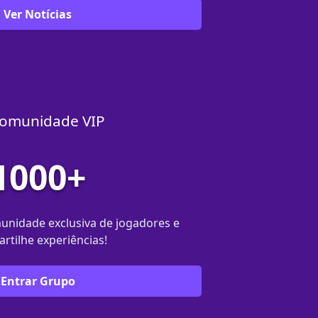
Ver Notícias
Comunidade VIP
1000+
unidade exclusiva de jogadores e
rtilhe experiências!
Entrar Grupo