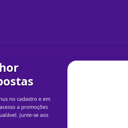
lhor
postas
nus no cadastro e em
 acesso a promoções
ualável. Junte-se aos