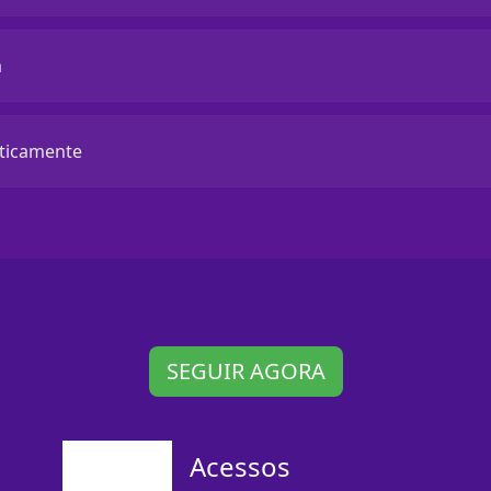
a
aticamente
SEGUIR AGORA
Acessos