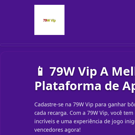
📱 79W Vip A Me
Plataforma de A
Cadastre-se na 79W Vip para ganhar bô
cada recarga. Com a 79W Vip, você tem
incríveis e uma experiência de jogo inig
vencedores agora!