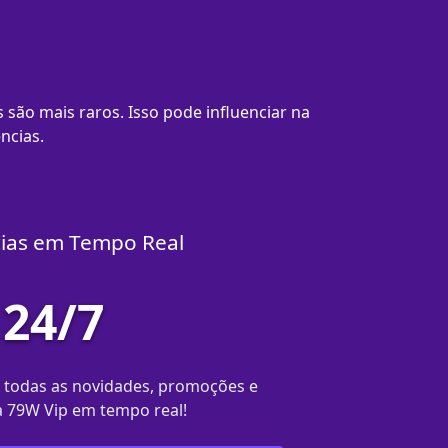
ão mais raros. Isso pode influenciar na
ncias.
cias em Tempo Real
24/7
e todas as novidades, promoções e
a 79W Vip em tempo real!