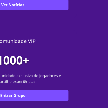
Ver Notícias
Comunidade VIP
1000+
unidade exclusiva de jogadores e
rtilhe experiências!
Entrar Grupo