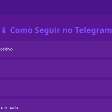
📱 Como Seguir no Telegram
ositivo
erder nada