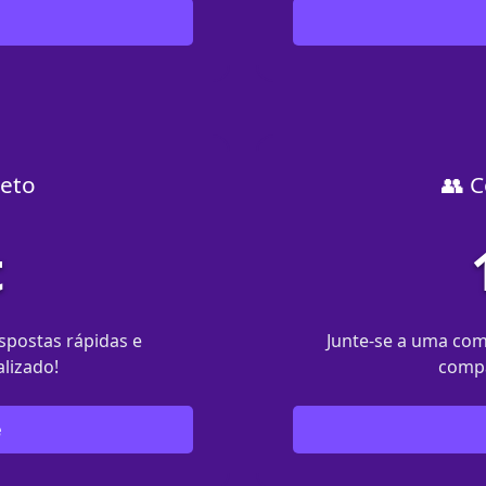
reto
👥 
t
espostas rápidas e
Junte-se a uma com
lizado!
compa
e