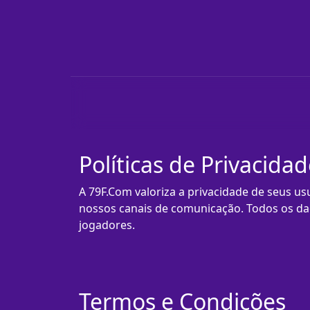
Políticas de Privacida
A 79F.Com valoriza a privacidade de seus u
nossos canais de comunicação. Todos os dad
jogadores.
Termos e Condições