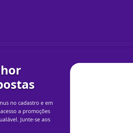
lhor
postas
nus no cadastro e em
 acesso a promoções
ualável. Junte-se aos