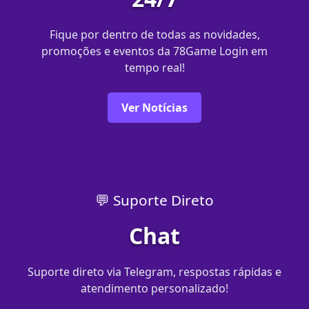
Fique por dentro de todas as novidades,
promoções e eventos da 78Game Login em
tempo real!
Ver Notícias
💬 Suporte Direto
Chat
Suporte direto via Telegram, respostas rápidas e
atendimento personalizado!