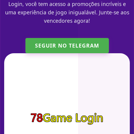
Login, você tem acesso a promoções incríveis e
uma experiência de jogo inigualável. Junte-se aos
vencedores agora!
SEGUIR NO TELEGRAM