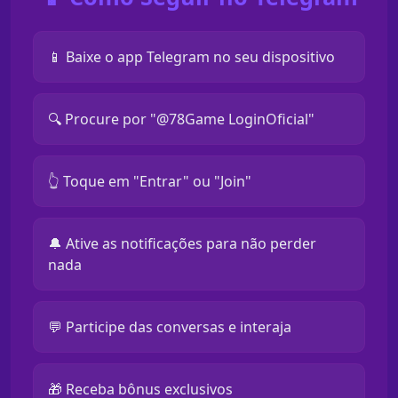
📱 Baixe o app Telegram no seu dispositivo
🔍 Procure por "@78Game LoginOficial"
👆 Toque em "Entrar" ou "Join"
🔔 Ative as notificações para não perder
nada
💬 Participe das conversas e interaja
🎁 Receba bônus exclusivos