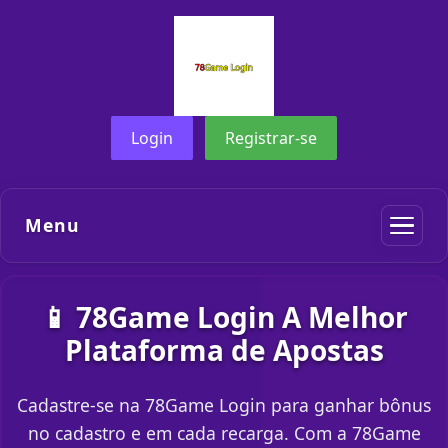
Login
Registrar-se
Menu
📱 78Game Login A Melhor
Plataforma de Apostas
Cadastre-se na 78Game Login para ganhar bônus
no cadastro e em cada recarga. Com a 78Game