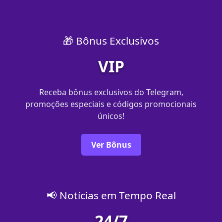
🎁 Bônus Exclusivos
VIP
Receba bônus exclusivos do Telegram,
promoções especiais e códigos promocionais
únicos!
Ver Bônus
📢 Notícias em Tempo Real
24/7