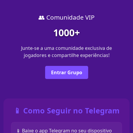
👥 Comunidade VIP
1000+
Junte-se a uma comunidade exclusiva de
jogadores e compartilhe experiências!
Entrar Grupo
📱 Como Seguir no Telegram
📱 Baixe o app Telegram no seu dispositivo