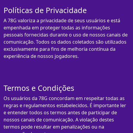
Políticas de Privacidade
A 78G valoriza a privacidade de seus usuários e está
empenhada em proteger todas as informações
pessoais fornecidas durante o uso de nossos canais de
comunicação. Todos os dados coletados são utilizados
exclusivamente para fins de melhoria contínua da
experiência de nossos jogadores.
Termos e Condições
Os usuários da 78G concordam em respeitar todas as
regras e regulamentos estabelecidos. É importante ler
e entender todos os termos antes de participar de
nossos canais de comunicação. A violação destes
termos pode resultar em penalizações ou na