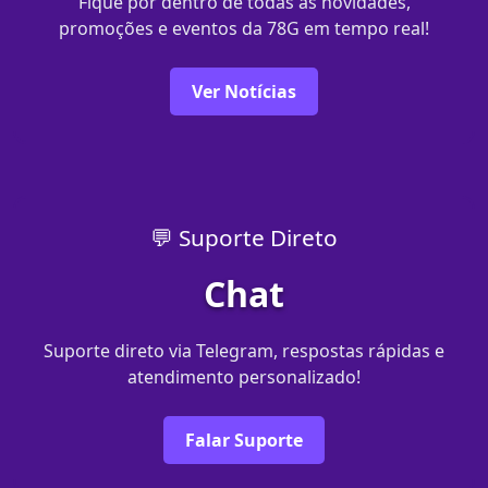
Fique por dentro de todas as novidades,
promoções e eventos da 78G em tempo real!
Ver Notícias
💬 Suporte Direto
Chat
Suporte direto via Telegram, respostas rápidas e
atendimento personalizado!
Falar Suporte