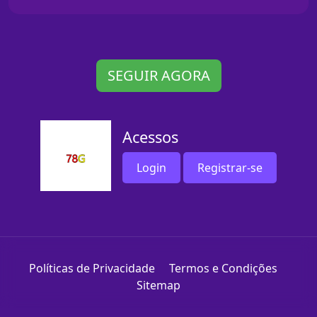
SEGUIR AGORA
Acessos
Login
Registrar-se
Políticas de Privacidade
Termos e Condições
Sitemap