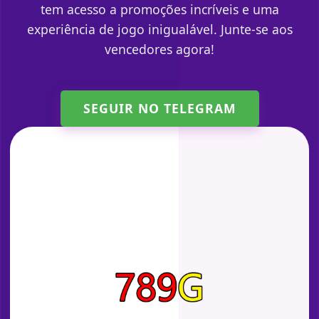
tem acesso a promoções incríveis e uma
experiência de jogo inigualável. Junte-se aos
vencedores agora!
SEGUIR NO TELEGRAM