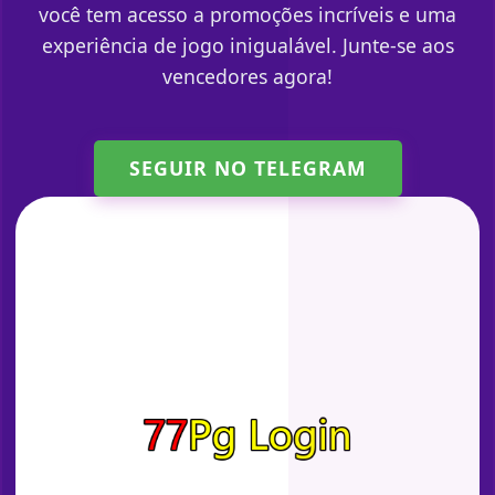
você tem acesso a promoções incríveis e uma
experiência de jogo inigualável. Junte-se aos
vencedores agora!
SEGUIR NO TELEGRAM