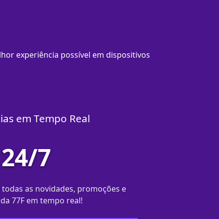
hor experiência possível em dispositivos
cias em Tempo Real
24/7
e todas as novidades, promoções e
 da 77F em tempo real!