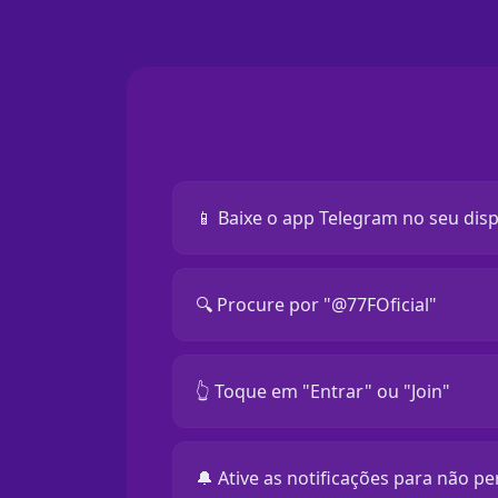
📱 Baixe o app Telegram no seu disp
🔍 Procure por "@77FOficial"
👆 Toque em "Entrar" ou "Join"
🔔 Ative as notificações para não p