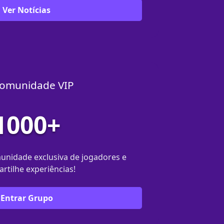
Ver Notícias
Comunidade VIP
1000+
unidade exclusiva de jogadores e
rtilhe experiências!
Entrar Grupo