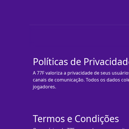
Políticas de Privacida
A 77F valoriza a privacidade de seus usuár
canais de comunicação. Todos os dados cole
jogadores.
Termos e Condições