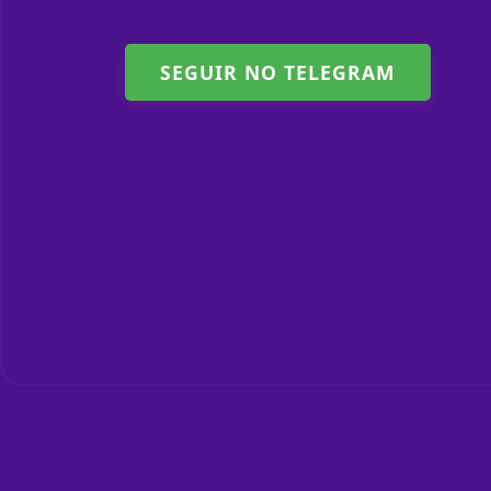
SEGUIR NO TELEGRAM