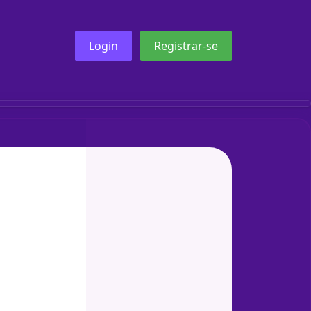
Login
Registrar-se