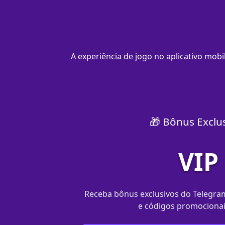
A experiência de jogo no aplicativo mob
🎁 Bônus Exclu
VIP
Receba bônus exclusivos do Telegra
e códigos promocionai