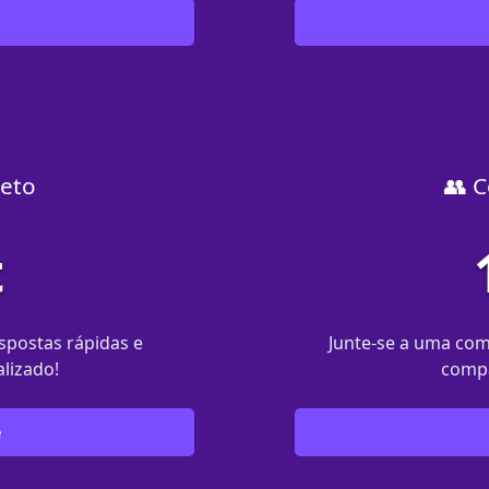
reto
👥 
t
espostas rápidas e
Junte-se a uma com
lizado!
compa
e