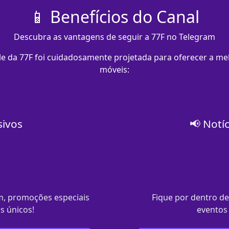
📱 Benefícios do Canal
Descubra as vantagens de seguir a 77F no Telegram
ile da 77F foi cuidadosamente projetada para oferecer a mel
móveis:
sivos
📢 Notí
m, promoções especiais
Fique por dentro d
s únicos!
eventos