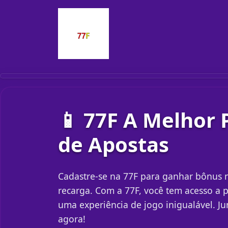
📱 77F A Melhor 
de Apostas
Cadastre-se na 77F para ganhar bônus 
recarga. Com a 77F, você tem acesso a p
uma experiência de jogo inigualável. J
agora!