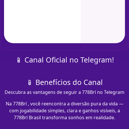
📱 Canal Oficial no Telegram!
📱 Benefícios do Canal
Descubra as vantagens de seguir a 778Brl no Telegram
Na 778Brl , você reencontra a diversão pura da vida —
com jogabilidade simples, clara e ganhos visíveis, a
778Brl Brasil transforma sonhos em realidade.