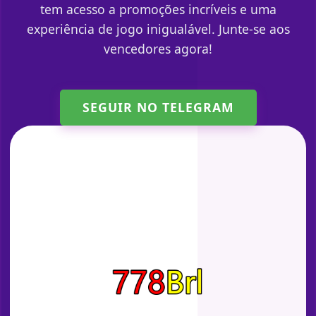
tem acesso a promoções incríveis e uma
experiência de jogo inigualável. Junte-se aos
vencedores agora!
SEGUIR NO TELEGRAM