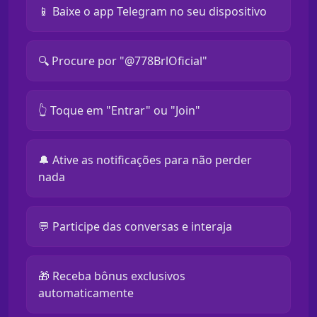
📱 Baixe o app Telegram no seu dispositivo
🔍 Procure por "@778BrlOficial"
👆 Toque em "Entrar" ou "Join"
🔔 Ative as notificações para não perder
nada
💬 Participe das conversas e interaja
🎁 Receba bônus exclusivos
automaticamente