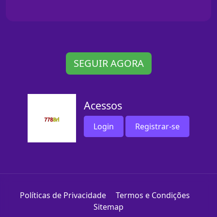
SEGUIR AGORA
Acessos
Login
Registrar-se
Políticas de Privacidade
Termos e Condições
Sitemap