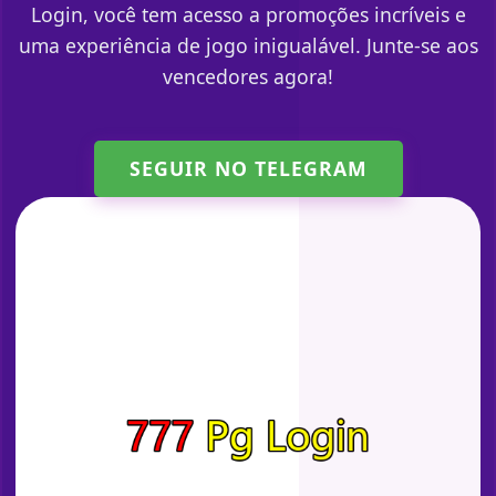
Login, você tem acesso a promoções incríveis e
uma experiência de jogo inigualável. Junte-se aos
vencedores agora!
SEGUIR NO TELEGRAM