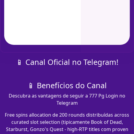
📱 Canal Oficial no Telegram!
📱 Benefícios do Canal
Descubra as vantagens de seguir a 777 Pg Login no
Telegram
Free spins allocation de 200 rounds distribuídas across
curated slot selection (tipicamente Book of Dead,
Starburst, Gonzo's Quest - high-RTP titles com proven