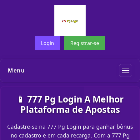
Login
Registrar-se
Menu
📱 777 Pg Login A Melhor
Plataforma de Apostas
Cadastre-se na 777 Pg Login para ganhar bônus
no cadastro e em cada recarga. Com a 777 Pg