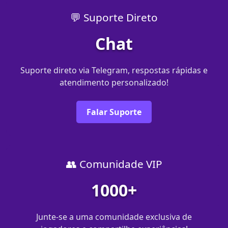
💬 Suporte Direto
Chat
Suporte direto via Telegram, respostas rápidas e
atendimento personalizado!
Falar Suporte
👥 Comunidade VIP
1000+
Junte-se a uma comunidade exclusiva de