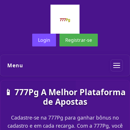
Login
Registrar-se
Menu
📱 777Pg A Melhor Plataforma
de Apostas
Cadastre-se na 777Pg para ganhar bônus no
cadastro e em cada recarga. Com a 777Pg, você