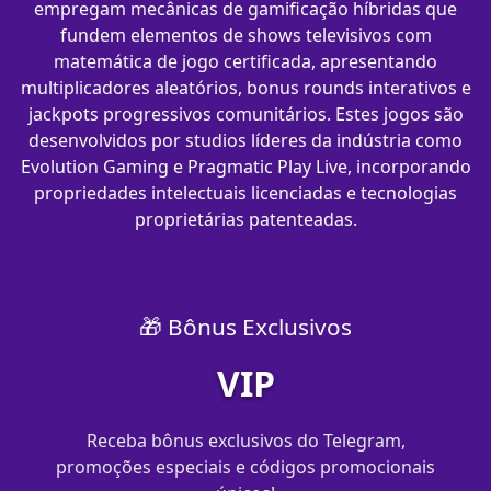
empregam mecânicas de gamificação híbridas que
fundem elementos de shows televisivos com
matemática de jogo certificada, apresentando
multiplicadores aleatórios, bonus rounds interativos e
jackpots progressivos comunitários. Estes jogos são
desenvolvidos por studios líderes da indústria como
Evolution Gaming e Pragmatic Play Live, incorporando
propriedades intelectuais licenciadas e tecnologias
proprietárias patenteadas.
🎁 Bônus Exclusivos
VIP
Receba bônus exclusivos do Telegram,
promoções especiais e códigos promocionais