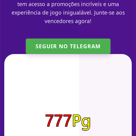
tem acesso a promoções incríveis e uma
experiência de jogo inigualável. Junte-se aos
vencedores agora!
SEGUIR NO TELEGRAM