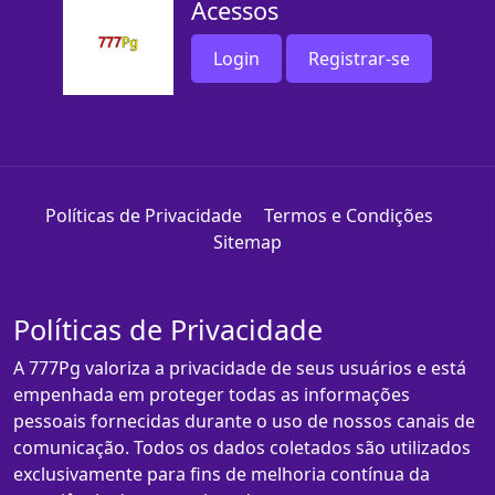
Acessos
Login
Registrar-se
Políticas de Privacidade
Termos e Condições
Sitemap
Políticas de Privacidade
A 777Pg valoriza a privacidade de seus usuários e está
empenhada em proteger todas as informações
pessoais fornecidas durante o uso de nossos canais de
comunicação. Todos os dados coletados são utilizados
exclusivamente para fins de melhoria contínua da