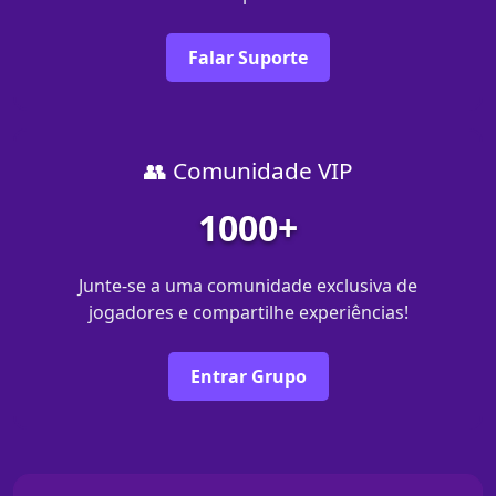
Falar Suporte
👥 Comunidade VIP
1000+
Junte-se a uma comunidade exclusiva de
jogadores e compartilhe experiências!
Entrar Grupo