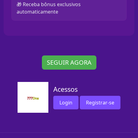
🎁 Receba bônus exclusivos
automaticamente
SEGUIR AGORA
Acessos
Login
Registrar-se