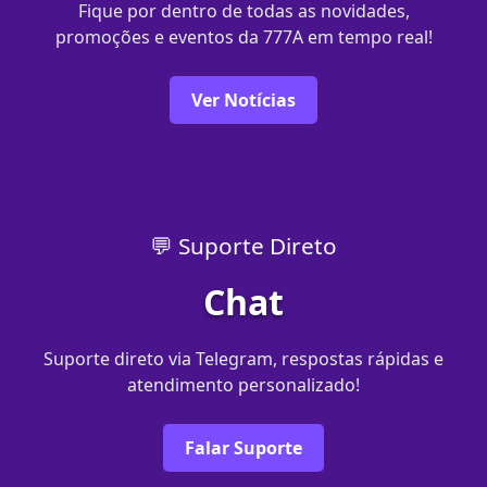
Fique por dentro de todas as novidades,
promoções e eventos da 777A em tempo real!
Ver Notícias
💬 Suporte Direto
Chat
Suporte direto via Telegram, respostas rápidas e
atendimento personalizado!
Falar Suporte