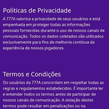
Políticas de Privacidade
A 777A valoriza a privacidade de seus usuários e está
empenhada em proteger todas as informações
pessoais fornecidas durante o uso de nossos canais de
comunicação. Todos os dados coletados são utilizados
exclusivamente para fins de melhoria contínua da
experiência de nossos jogadores.
Termos e Condições
Os usuários da 777A concordam em respeitar todas as
regras e regulamentos estabelecidos. É importante ler
e entender todos os termos antes de participar de
nossos canais de comunicação. A violação destes
termos pode resultar em penalizações ou na