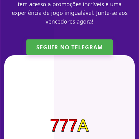
tem acesso a promoções incríveis e uma
experiência de jogo inigualável. Junte-se aos
vencedores agora!
SEGUIR NO TELEGRAM