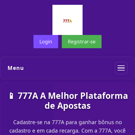
Login
Registrar-se
Menu
📱 777A A Melhor Plataforma
de Apostas
Cadastre-se na 777A para ganhar bônus no
cadastro e em cada recarga. Com a 777A, você