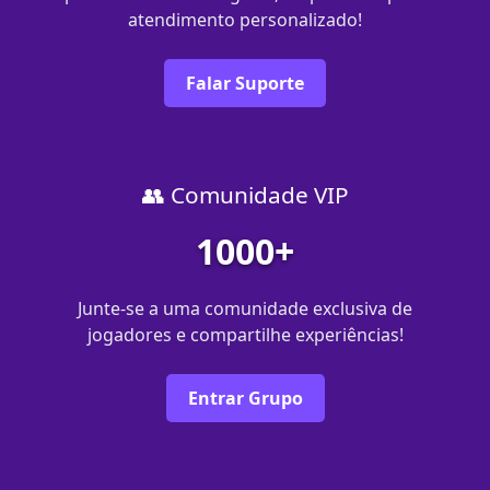
atendimento personalizado!
Falar Suporte
👥 Comunidade VIP
1000+
Junte-se a uma comunidade exclusiva de
jogadores e compartilhe experiências!
Entrar Grupo