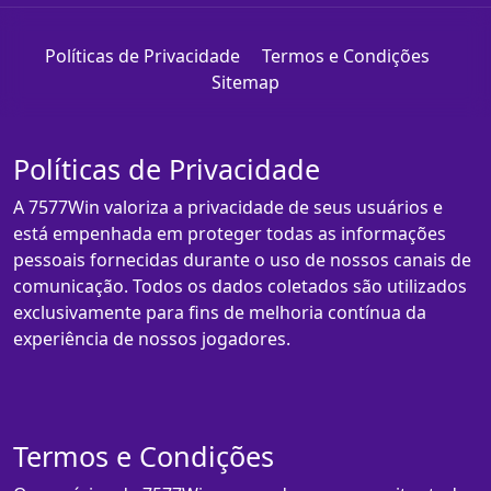
Políticas de Privacidade
Termos e Condições
Sitemap
Políticas de Privacidade
A 7577Win valoriza a privacidade de seus usuários e
está empenhada em proteger todas as informações
pessoais fornecidas durante o uso de nossos canais de
comunicação. Todos os dados coletados são utilizados
exclusivamente para fins de melhoria contínua da
experiência de nossos jogadores.
Termos e Condições