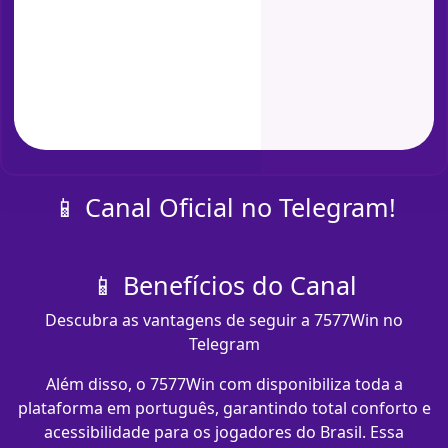
📱 Canal Oficial no Telegram!
📱 Benefícios do Canal
Descubra as vantagens de seguir a 7577Win no
Telegram
Além disso, o 7577Win com​ disponibiliza toda a
plataforma em português, garantindo total conforto e
acessibilidade para os jogadores do Brasil. Essa