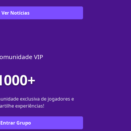
Ver Notícias
Comunidade VIP
1000+
unidade exclusiva de jogadores e
rtilhe experiências!
Entrar Grupo