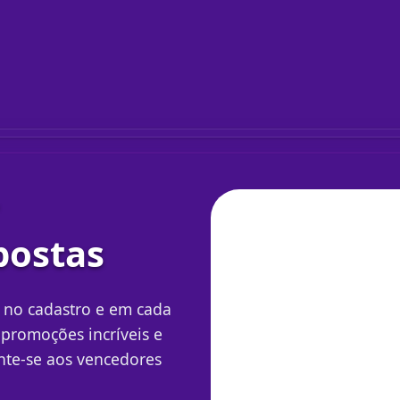
postas
 no cadastro e em cada
 promoções incríveis e
unte-se aos vencedores