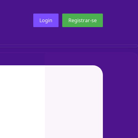
Login
Registrar-se