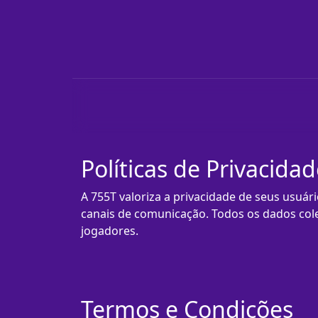
Políticas de Privacida
A 755T valoriza a privacidade de seus usuá
canais de comunicação. Todos os dados cole
jogadores.
Termos e Condições