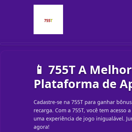
📱 755T A Melhor
Plataforma de A
Cadastre-se na 755T para ganhar bônus
recarga. Com a 755T, você tem acesso a
uma experiência de jogo inigualável. J
agora!