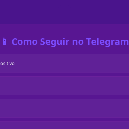
📱 Como Seguir no Telegram
ositivo