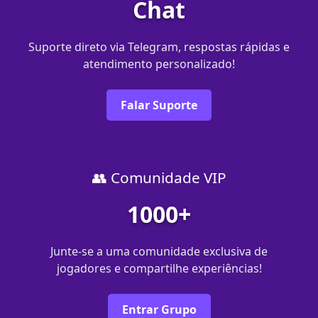
Chat
Suporte direto via Telegram, respostas rápidas e
atendimento personalizado!
Falar Suporte
👥 Comunidade VIP
1000+
Junte-se a uma comunidade exclusiva de
jogadores e compartilhe experiências!
Entrar Grupo