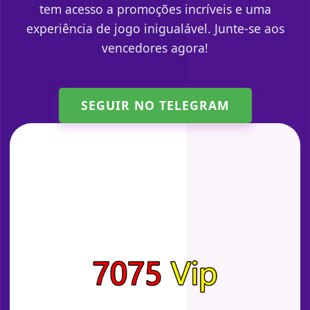
tem acesso a promoções incríveis e uma
experiência de jogo inigualável. Junte-se aos
vencedores agora!
SEGUIR NO TELEGRAM