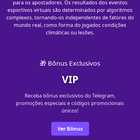
para os apostadores. Os resultados dos eventos
esportivos virtuais são determinados por algoritmos
complexos, tornando-os independentes de fatores do
mundo real, como forma do jogador, condições
climáticas ou lesões.
🎁 Bônus Exclusivos
VIP
Receba bônus exclusivos do Telegram,
promoções especiais e códigos promocionais
únicos!
Ver Bônus