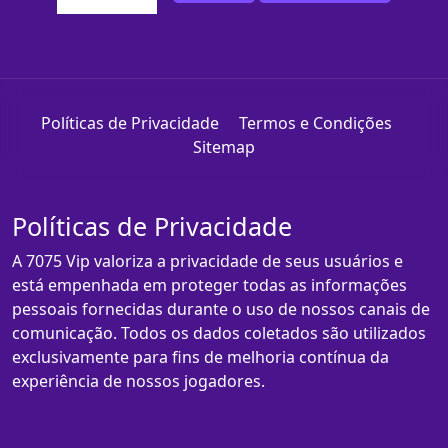
Políticas de Privacidade
Termos e Condições
Sitemap
Políticas de Privacidade
A 7075 Vip valoriza a privacidade de seus usuários e
está empenhada em proteger todas as informações
pessoais fornecidas durante o uso de nossos canais de
comunicação. Todos os dados coletados são utilizados
exclusivamente para fins de melhoria contínua da
experiência de nossos jogadores.