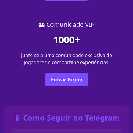
👥 Comunidade VIP
1000+
Junte-se a uma comunidade exclusiva de
jogadores e compartilhe experiências!
Entrar Grupo
📱 Como Seguir no Telegram