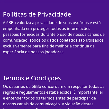
Políticas de Privacidade
A 6BBb valoriza a privacidade de seus usuários e está
empenhada em proteger todas as informações
pessoais fornecidas durante o uso de nossos canais de
comunicação. Todos os dados coletados são utilizados
exclusivamente para fins de melhoria contínua da
experiência de nossos jogadores.
Termos e Condições
Os usuários da 6BBb concordam em respeitar todas as
regras e regulamentos estabelecidos. É importante ler
e entender todos os termos antes de participar de
nossos canais de comunicação. A violação destes