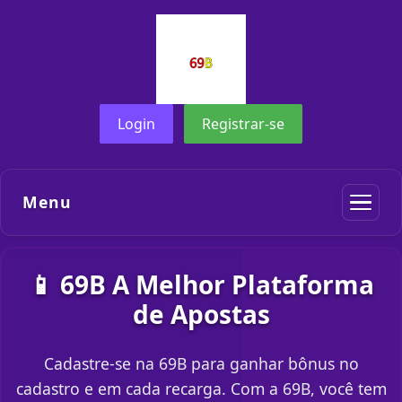
Login
Registrar-se
Menu
📱 69B A Melhor Plataforma
de Apostas
Cadastre-se na 69B para ganhar bônus no
cadastro e em cada recarga. Com a 69B, você tem