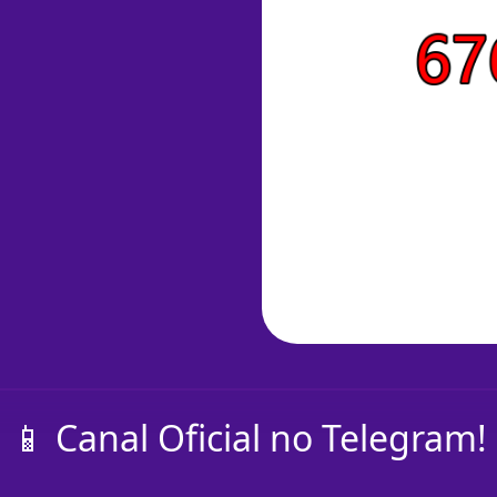
📱 Canal Oficial no Telegram!