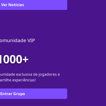
Ver Notícias
Comunidade VIP
1000+
unidade exclusiva de jogadores e
rtilhe experiências!
Entrar Grupo