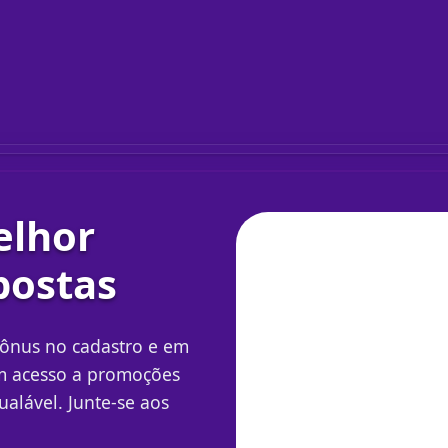
elhor
postas
ônus no cadastro e em
m acesso a promoções
ualável. Junte-se aos