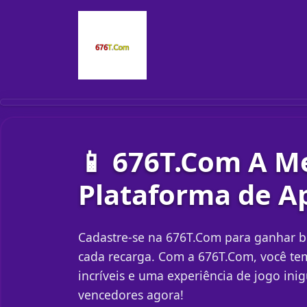
📱 676T.Com A M
Plataforma de A
Cadastre-se na 676T.Com para ganhar b
cada recarga. Com a 676T.Com, você te
incríveis e uma experiência de jogo inig
vencedores agora!