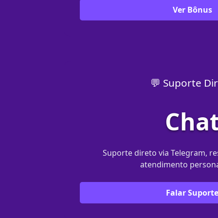
Ver Bônus
💬 Suporte Di
Cha
Suporte direto via Telegram, r
atendimento persona
Falar Suport