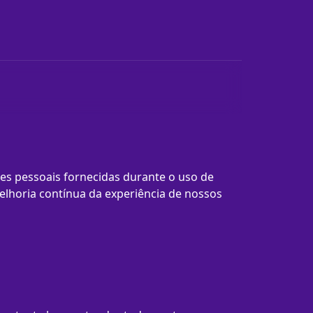
es pessoais fornecidas durante o uso de
elhoria contínua da experiência de nossos