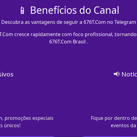
📱 Benefícios do Canal
Descubra as vantagens de seguir a 676T.Com no Telegram
Com cresce rapidamente com foco profissional, tornando-
676T.Com Brasil .
sivos
📢 Notí
m, promoções especiais
Fique por dentro d
s únicos!
eventos da