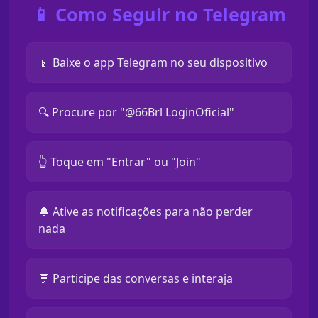
📱 Como Seguir no Telegram
📱 Baixe o app Telegram no seu dispositivo
🔍 Procure por "@66Brl LoginOficial"
👆 Toque em "Entrar" ou "Join"
🔔 Ative as notificações para não perder
nada
💬 Participe das conversas e interaja