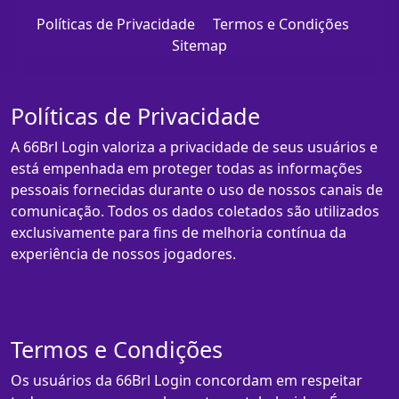
Políticas de Privacidade
Termos e Condições
Sitemap
Políticas de Privacidade
A 66Brl Login valoriza a privacidade de seus usuários e
está empenhada em proteger todas as informações
pessoais fornecidas durante o uso de nossos canais de
comunicação. Todos os dados coletados são utilizados
exclusivamente para fins de melhoria contínua da
experiência de nossos jogadores.
Termos e Condições
Os usuários da 66Brl Login concordam em respeitar