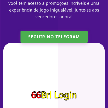
você tem acesso a promoções incríveis e uma
experiência de jogo inigualável. Junte-se aos
vencedores agora!
SEGUIR NO TELEGRAM