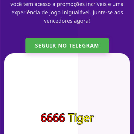
você tem acesso a promoções incríveis e uma
experiência de jogo inigualável. Junte-se aos
vencedores agora!
SEGUIR NO TELEGRAM