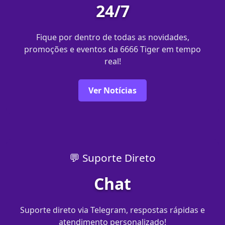
24/7
Fique por dentro de todas as novidades,
promoções e eventos da 6666 Tiger em tempo
real!
Ver Notícias
💬 Suporte Direto
Chat
Suporte direto via Telegram, respostas rápidas e
atendimento personalizado!