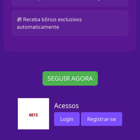
🎁 Receba bônus exclusivos
automaticamente
SEGUIR AGORA
Acessos
Login
Registrar-se