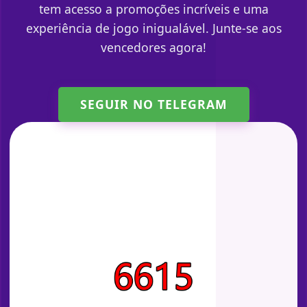
tem acesso a promoções incríveis e uma
experiência de jogo inigualável. Junte-se aos
vencedores agora!
SEGUIR NO TELEGRAM