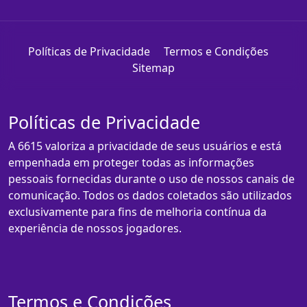
Políticas de Privacidade
Termos e Condições
Sitemap
Políticas de Privacidade
A 6615 valoriza a privacidade de seus usuários e está
empenhada em proteger todas as informações
pessoais fornecidas durante o uso de nossos canais de
comunicação. Todos os dados coletados são utilizados
exclusivamente para fins de melhoria contínua da
experiência de nossos jogadores.
Termos e Condições