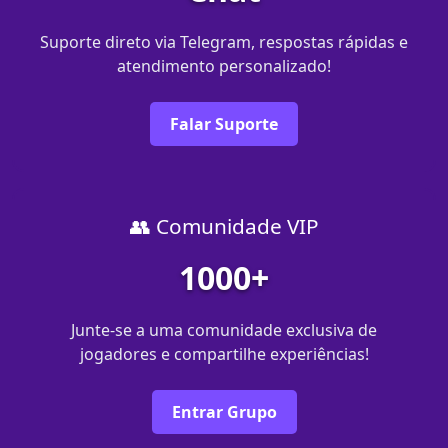
Suporte direto via Telegram, respostas rápidas e
atendimento personalizado!
Falar Suporte
👥 Comunidade VIP
1000+
Junte-se a uma comunidade exclusiva de
jogadores e compartilhe experiências!
Entrar Grupo