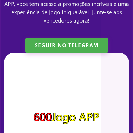
APP, você tem acesso a promoções incríveis e uma
experiência de jogo inigualável. Junte-se aos
vencedores agora!
SEGUIR NO TELEGRAM