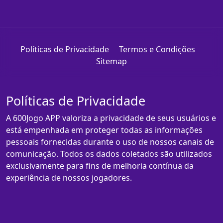
Políticas de Privacidade
Termos e Condições
Sitemap
Políticas de Privacidade
A 600Jogo APP valoriza a privacidade de seus usuários e
está empenhada em proteger todas as informações
pessoais fornecidas durante o uso de nossos canais de
comunicação. Todos os dados coletados são utilizados
exclusivamente para fins de melhoria contínua da
experiência de nossos jogadores.