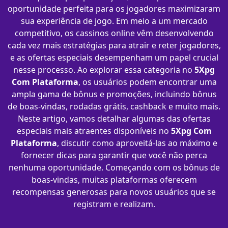
oportunidade perfeita para os jogadores maximizaram
sua experiência de jogo. Em meio a um mercado
competitivo, os cassinos online vêm desenvolvendo
cada vez mais estratégias para atrair e reter jogadores,
e as ofertas especiais desempenham um papel crucial
nesse processo. Ao explorar essa categoria no
5Xpg
Com Plataforma
, os usuários podem encontrar uma
ampla gama de bônus e promoções, incluindo bônus
de boas-vindas, rodadas grátis, cashback e muito mais.
Neste artigo, vamos detalhar algumas das ofertas
especiais mais atraentes disponíveis no
5Xpg Com
Plataforma
, discutir como aproveitá-las ao máximo e
fornecer dicas para garantir que você não perca
nenhuma oportunidade. Começando com os bônus de
boas-vindas, muitas plataformas oferecem
recompensas generosas para novos usuários que se
registram e realizam.