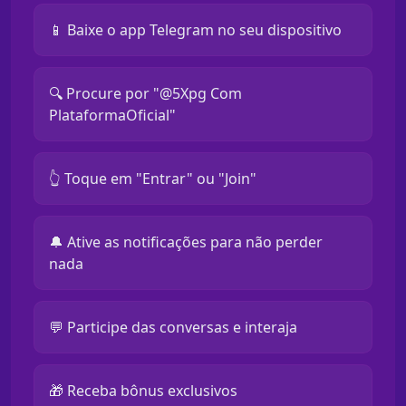
📱 Baixe o app Telegram no seu dispositivo
🔍 Procure por "@5Xpg Com
PlataformaOficial"
👆 Toque em "Entrar" ou "Join"
🔔 Ative as notificações para não perder
nada
💬 Participe das conversas e interaja
🎁 Receba bônus exclusivos