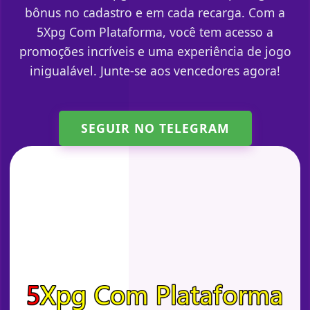
bônus no cadastro e em cada recarga. Com a
5Xpg Com Plataforma, você tem acesso a
promoções incríveis e uma experiência de jogo
inigualável. Junte-se aos vencedores agora!
SEGUIR NO TELEGRAM