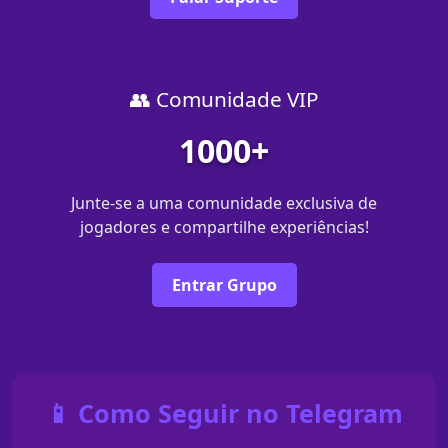
👥 Comunidade VIP
1000+
Junte-se a uma comunidade exclusiva de
jogadores e compartilhe experiências!
Entrar Grupo
📱 Como Seguir no Telegram