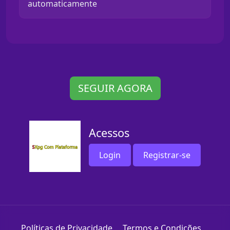
automaticamente
SEGUIR AGORA
Acessos
Login
Registrar-se
Políticas de Privacidade
Termos e Condições