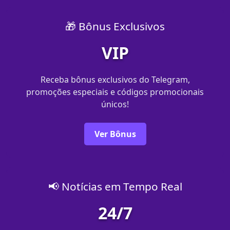
🎁 Bônus Exclusivos
VIP
Receba bônus exclusivos do Telegram,
promoções especiais e códigos promocionais
únicos!
Ver Bônus
📢 Notícias em Tempo Real
24/7