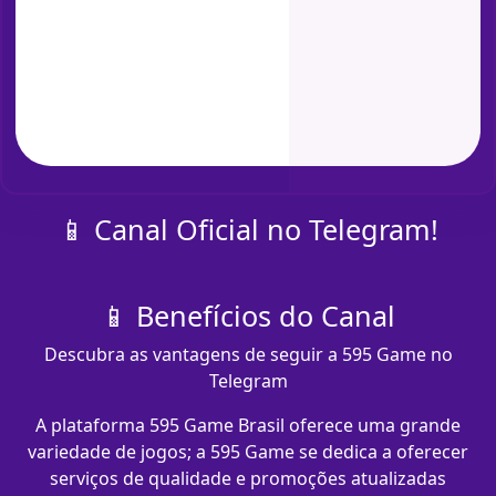
📱 Canal Oficial no Telegram!
📱 Benefícios do Canal
Descubra as vantagens de seguir a 595 Game no
Telegram
A plataforma 595 Game Brasil oferece uma grande
variedade de jogos; a 595 Game se dedica a oferecer
serviços de qualidade e promoções atualizadas