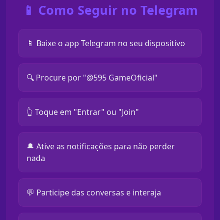
📱 Como Seguir no Telegram
📱 Baixe o app Telegram no seu dispositivo
🔍 Procure por "@595 GameOficial"
👆 Toque em "Entrar" ou "Join"
🔔 Ative as notificações para não perder
nada
💬 Participe das conversas e interaja