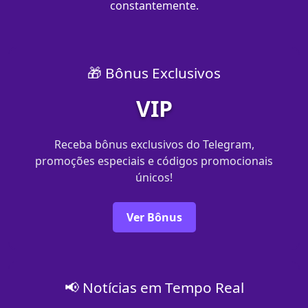
constantemente.
🎁 Bônus Exclusivos
VIP
Receba bônus exclusivos do Telegram,
promoções especiais e códigos promocionais
únicos!
Ver Bônus
📢 Notícias em Tempo Real