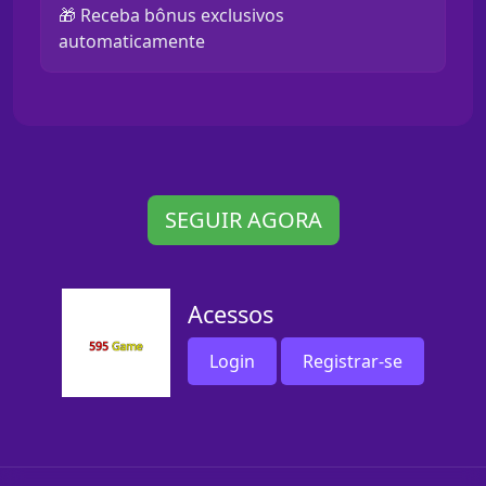
🎁 Receba bônus exclusivos
automaticamente
SEGUIR AGORA
Acessos
Login
Registrar-se