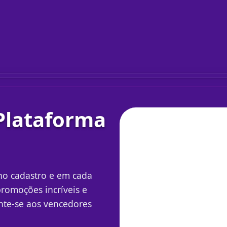
 Plataforma
no cadastro e em cada
promoções incríveis e
unte-se aos vencedores