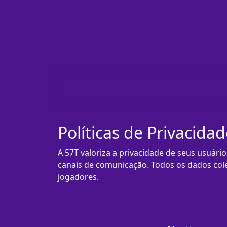
Políticas de Privacida
A 57T valoriza a privacidade de seus usuár
canais de comunicação. Todos os dados cole
jogadores.