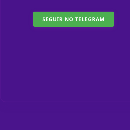
SEGUIR NO TELEGRAM