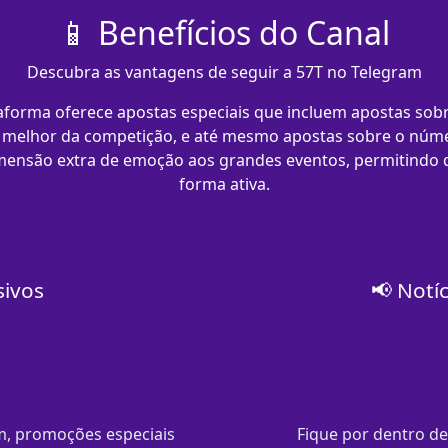
📱 Benefícios do Canal
Descubra as vantagens de seguir a 57T no Telegram
aforma oferece apostas especiais que incluem apostas sobr
to o melhor da competição, e até mesmo apostas sobre o núm
ensão extra de emoção aos grandes eventos, permitindo qu
forma ativa.
sivos
📢 Notí
m, promoções especiais
Fique por dentro d