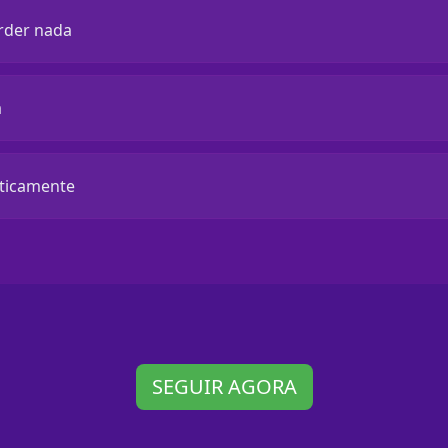
erder nada
a
aticamente
SEGUIR AGORA