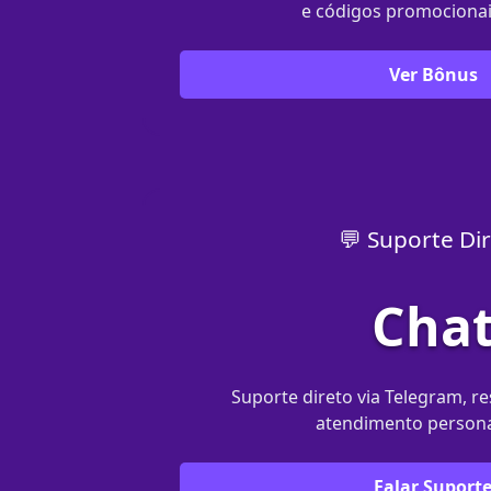
e códigos promocionai
Ver Bônus
💬 Suporte Di
Cha
Suporte direto via Telegram, r
atendimento persona
Falar Suport