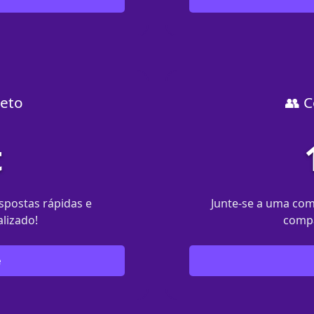
reto
👥 
t
espostas rápidas e
Junte-se a uma com
lizado!
compa
e