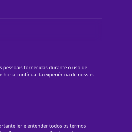
s pessoais fornecidas durante o uso de
elhoria contínua da experiência de nossos
rtante ler e entender todos os termos