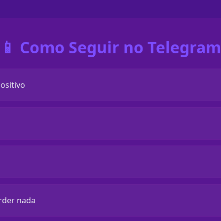
📱 Como Seguir no Telegram
ositivo
erder nada