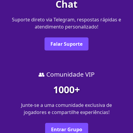
Chat
Suporte direto via Telegram, respostas rápidas e
atendimento personalizado!
Falar Suporte
👥 Comunidade VIP
1000+
Junte-se a uma comunidade exclusiva de
jogadores e compartilhe experiências!
Entrar Grupo