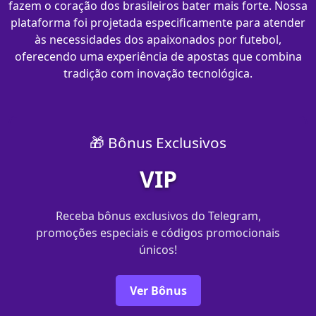
fazem o coração dos brasileiros bater mais forte. Nossa
plataforma foi projetada especificamente para atender
às necessidades dos apaixonados por futebol,
oferecendo uma experiência de apostas que combina
tradição com inovação tecnológica.
🎁 Bônus Exclusivos
VIP
Receba bônus exclusivos do Telegram,
promoções especiais e códigos promocionais
únicos!
Ver Bônus