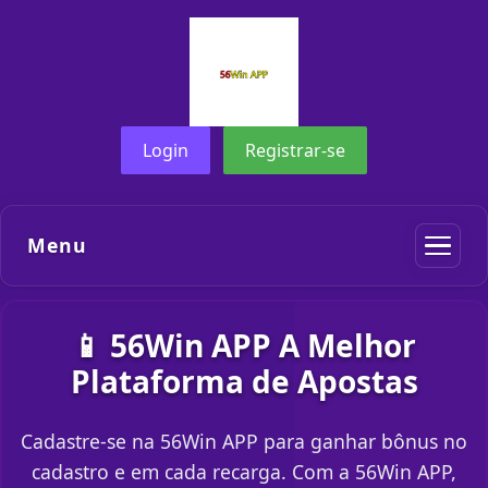
Login
Registrar-se
Menu
📱 56Win APP A Melhor
Plataforma de Apostas
Cadastre-se na 56Win APP para ganhar bônus no
cadastro e em cada recarga. Com a 56Win APP,