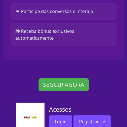
💬 Participe das conversas e interaja
🎁 Receba bônus exclusivos
automaticamente
SEGUIR AGORA
Acessos
Login
Registrar-se