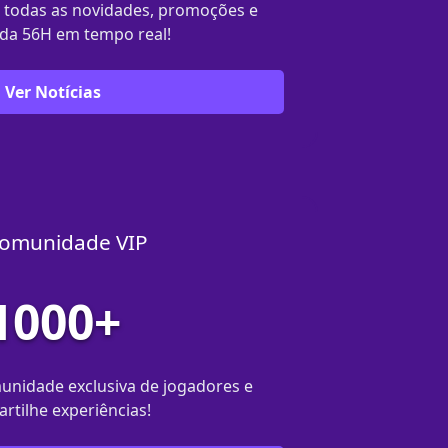
e todas as novidades, promoções e
 da 56H em tempo real!
Ver Notícias
Comunidade VIP
1000+
unidade exclusiva de jogadores e
rtilhe experiências!