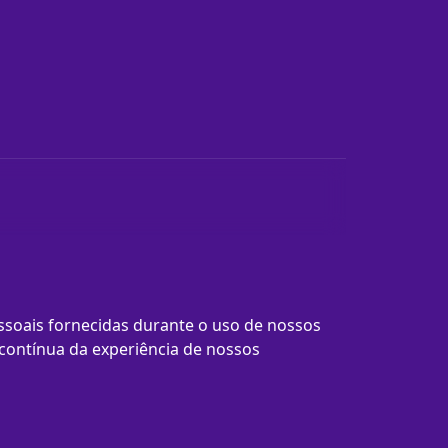
ssoais fornecidas durante o uso de nossos
 contínua da experiência de nossos