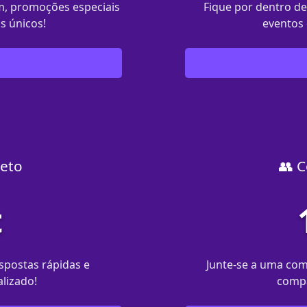
m, promoções especiais
Fique por dentro d
s únicos!
eventos
reto
👥 
t
espostas rápidas e
Junte-se a uma com
lizado!
compa