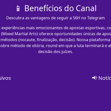
📱 Benefícios do Canal
Descubra as vantagens de seguir a 56H no Telegram
experiências mais emocionantes de apostas esportivas, 
ixed Martial Arts) oferece oportunidades únicas de apostas
es métodos (nocaute, finalização, decisão). Nossa platafor
obre método de vitória, round em que a luta terminará e at
decisão dos juízes.
sivos
📢 Notí