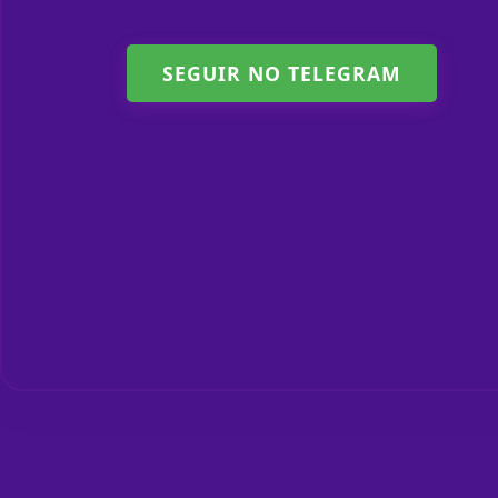
SEGUIR NO TELEGRAM