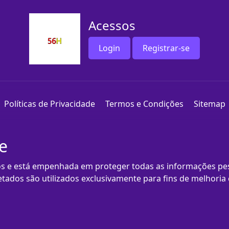
Acessos
Login
Registrar-se
Políticas de Privacidade
Termos e Condições
Sitemap
de
ios e está empenhada em proteger todas as informações pe
tados são utilizados exclusivamente para fins de melhoria