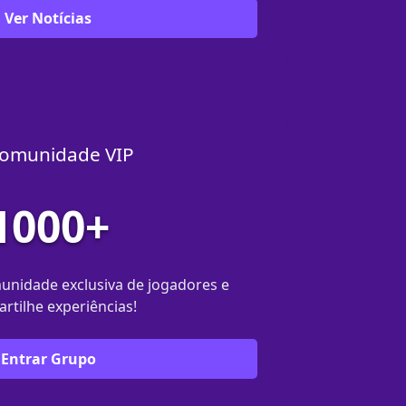
Ver Notícias
Comunidade VIP
1000+
unidade exclusiva de jogadores e
rtilhe experiências!
Entrar Grupo