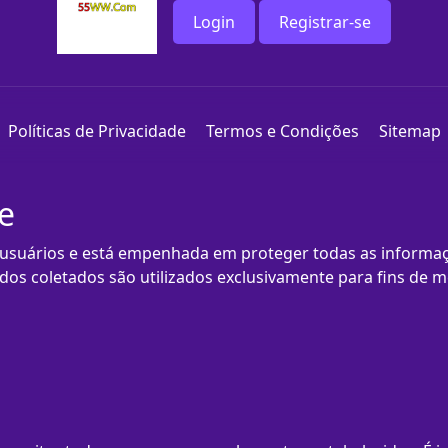
Login
Registrar-se
Políticas de Privacidade
Termos e Condições
Sitemap
de
 usuários e está empenhada em proteger todas as informaç
os coletados são utilizados exclusivamente para fins de m