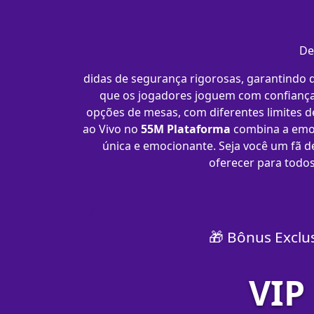
De
didas de segurança rigorosas, garantindo 
que os jogadores joguem com confiança.
opções de mesas, com diferentes limites d
ao Vivo no
55M Plataforma
combina a emoç
única e emocionante. Seja você um fã d
oferecer para todo
🎁 Bônus Exclu
VIP