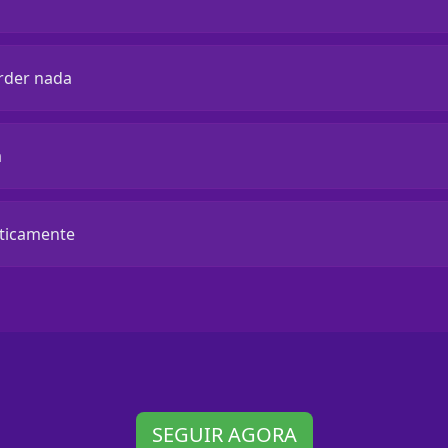
erder nada
a
aticamente
SEGUIR AGORA