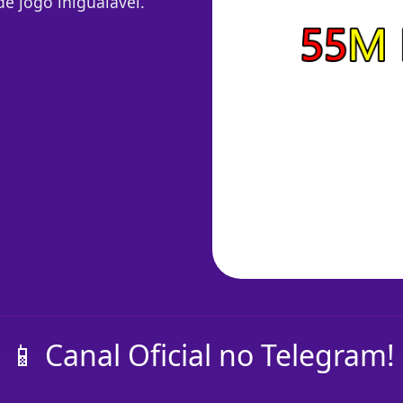
e jogo inigualável.
📱 Canal Oficial no Telegram!