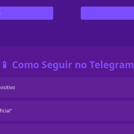
e
📱 Como Seguir no Telegram
ositivo
icial"