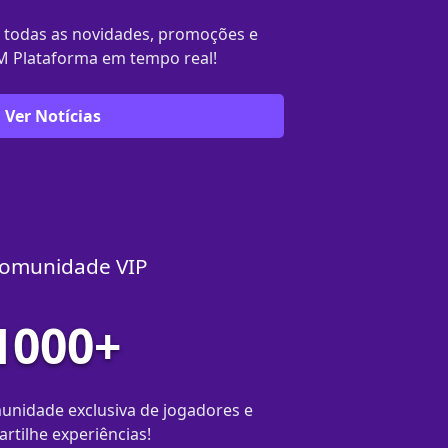
e todas as novidades, promoções e
M Plataforma em tempo real!
Ver Notícias
Comunidade VIP
1000+
unidade exclusiva de jogadores e
rtilhe experiências!