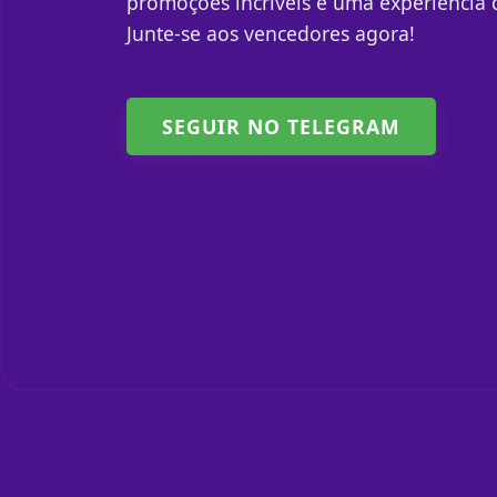
promoções incríveis e uma experiência d
Junte-se aos vencedores agora!
SEGUIR NO TELEGRAM