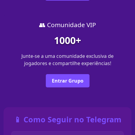
👥 Comunidade VIP
1000+
Junte-se a uma comunidade exclusiva de
jogadores e compartilhe experiências!
Entrar Grupo
📱 Como Seguir no Telegram