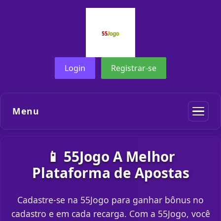
Login
Registrar-se
Menu
📱 55Jogo A Melhor
Plataforma de Apostas
Cadastre-se na 55Jogo para ganhar bônus no
cadastro e em cada recarga. Com a 55Jogo, você