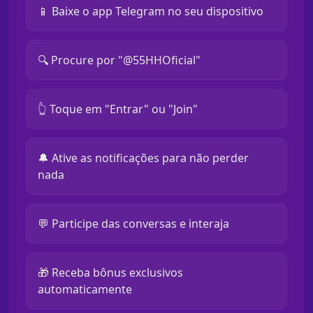
📱 Baixe o app Telegram no seu dispositivo
🔍 Procure por "@55HHOficial"
👆 Toque em "Entrar" ou "Join"
🔔 Ative as notificações para não perder
nada
💬 Participe das conversas e interaja
🎁 Receba bônus exclusivos
automaticamente