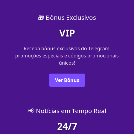
🎁 Bônus Exclusivos
VIP
Receba bônus exclusivos do Telegram,
promoções especiais e códigos promocionais
únicos!
Ver Bônus
📢 Notícias em Tempo Real
24/7