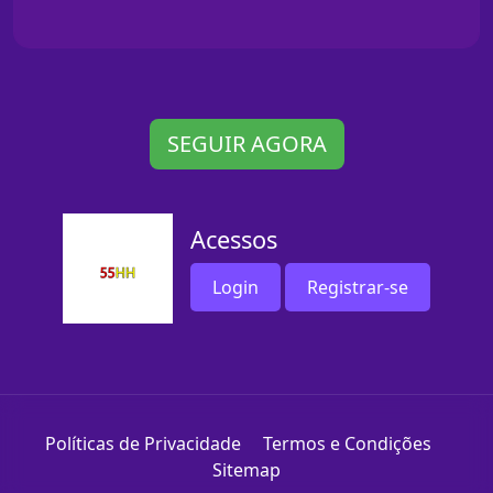
SEGUIR AGORA
Acessos
Login
Registrar-se
Políticas de Privacidade
Termos e Condições
Sitemap