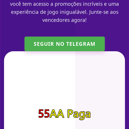
você tem acesso a promoções incríveis e uma
experiência de jogo inigualável. Junte-se aos
vencedores agora!
SEGUIR NO TELEGRAM