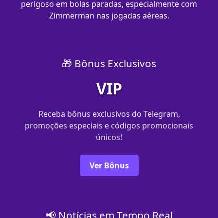
perigoso em bolas paradas, especialmente com
Zimmerman nas jogadas aéreas.
🎁 Bônus Exclusivos
VIP
Receba bônus exclusivos do Telegram,
promoções especiais e códigos promocionais
únicos!
Ver Bônus
📢 Notícias em Tempo Real