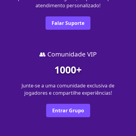
atendimento personalizado!
Falar Suporte
👥 Comunidade VIP
1000+
Junte-se a uma comunidade exclusiva de
jogadores e compartilhe experiências!
Entrar Grupo