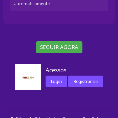
automaticamente
SEGUIR AGORA
Acessos
Login
Registrar-se