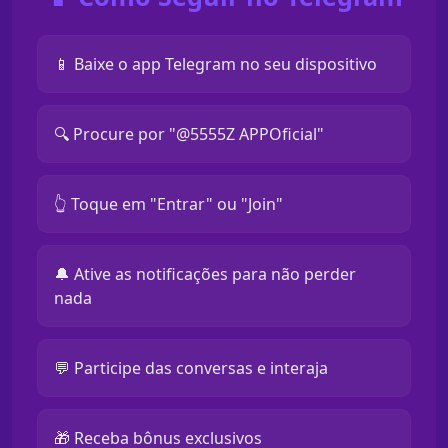
📱 Baixe o app Telegram no seu dispositivo
🔍 Procure por "@5555Z APPOficial"
👆 Toque em "Entrar" ou "Join"
🔔 Ative as notificações para não perder
nada
💬 Participe das conversas e interaja
🎁 Receba bônus exclusivos