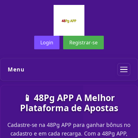
Login
Registrar-se
Menu
📱 48Pg APP A Melhor
Plataforma de Apostas
Cadastre-se na 48Pg APP para ganhar bônus no
cadastro e em cada recarga. Com a 48Pg APP,