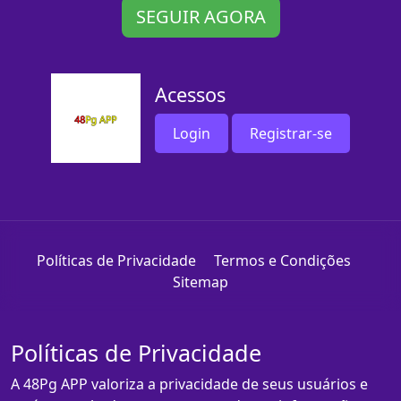
SEGUIR AGORA
Acessos
Login
Registrar-se
Políticas de Privacidade
Termos e Condições
Sitemap
Políticas de Privacidade
A 48Pg APP valoriza a privacidade de seus usuários e