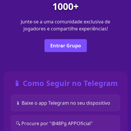
1000+
Junte-se a uma comunidade exclusiva de
jogadores e compartilhe experiências!
Entrar Grupo
📱 Como Seguir no Telegram
📱 Baixe o app Telegram no seu dispositivo
🔍 Procure por "@48Pg APPOficial"