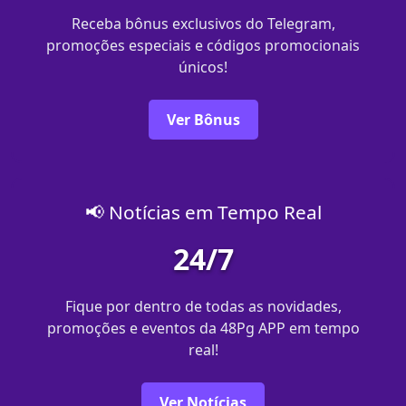
Receba bônus exclusivos do Telegram,
promoções especiais e códigos promocionais
únicos!
Ver Bônus
📢 Notícias em Tempo Real
24/7
Fique por dentro de todas as novidades,
promoções e eventos da 48Pg APP em tempo
real!
Ver Notícias