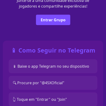
Junte-se a uma comunidade exclusiva de
jogadores e compartilhe experiências!
Entrar Grupo
📱 Como Seguir no Telegram
📱 Baixe o app Telegram no seu dispositivo
🔍 Procure por "@45XOficial"
👆 Toque em "Entrar" ou "Join"