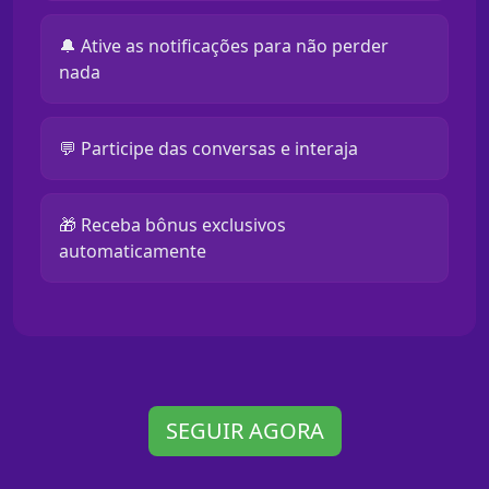
🔔 Ative as notificações para não perder
nada
💬 Participe das conversas e interaja
🎁 Receba bônus exclusivos
automaticamente
SEGUIR AGORA