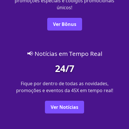
promoções especiais e códigos promocionais
únicos!
Ver Bônus
📢 Notícias em Tempo Real
24/7
Fique por dentro de todas as novidades,
promoções e eventos da 45X em tempo real!
Ver Notícias