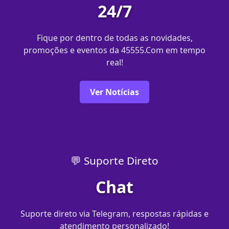
24/7
Fique por dentro de todas as novidades,
promoções e eventos da 45555.Com em tempo
real!
Ver Notícias
💬 Suporte Direto
Chat
Suporte direto via Telegram, respostas rápidas e
atendimento personalizado!