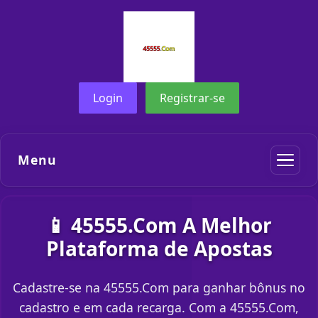
Login
Registrar-se
Menu
📱 45555.Com A Melhor
Plataforma de Apostas
Cadastre-se na 45555.Com para ganhar bônus no
cadastro e em cada recarga. Com a 45555.Com,