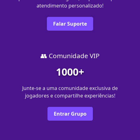
atendimento personalizado!
Falar Suporte
👥 Comunidade VIP
1000+
Junte-se a uma comunidade exclusiva de
jogadores e compartilhe experiências!
Entrar Grupo