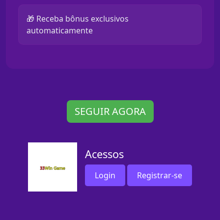
🎁 Receba bônus exclusivos
automaticamente
SEGUIR AGORA
Acessos
Login
Registrar-se