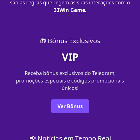
são as regras que regem as suas interações com o
33Win Game
.
🎁 Bônus Exclusivos
VIP
Receba bônus exclusivos do Telegram,
promoções especiais e códigos promocionais
únicos!
Ver Bônus
📢 Notícias em Tempo Real