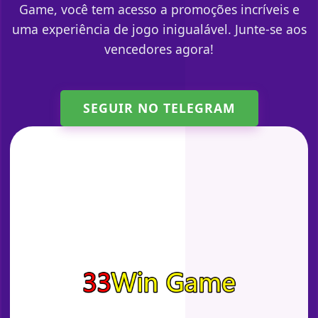
Game, você tem acesso a promoções incríveis e
uma experiência de jogo inigualável. Junte-se aos
vencedores agora!
SEGUIR NO TELEGRAM