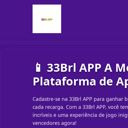
📱 33Brl APP A M
Plataforma de A
Cadastre-se na 33Brl APP para ganhar 
cada recarga. Com a 33Brl APP, você t
incríveis e uma experiência de jogo inig
vencedores agora!