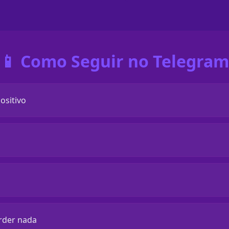
📱 Como Seguir no Telegram
ositivo
erder nada