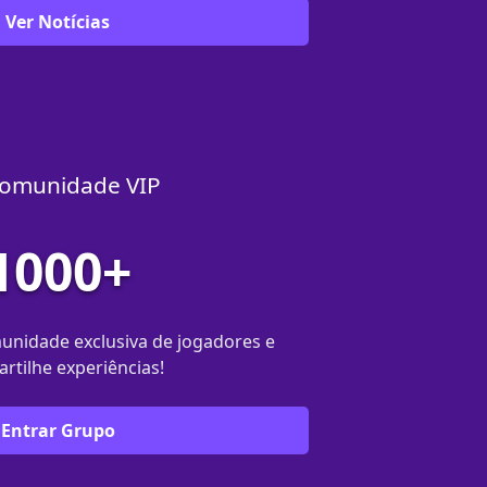
Ver Notícias
Comunidade VIP
1000+
unidade exclusiva de jogadores e
rtilhe experiências!
Entrar Grupo