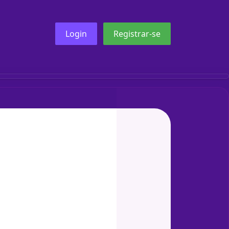
Login
Registrar-se