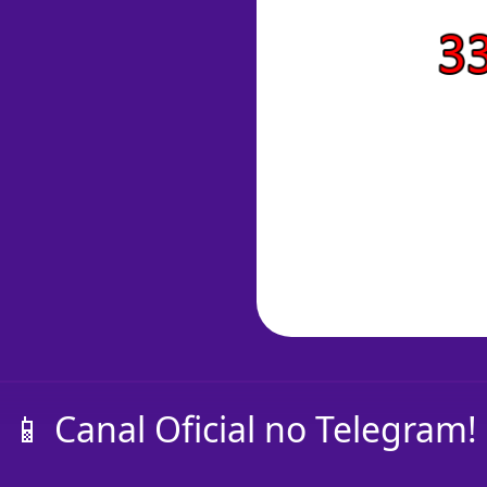
📱 Canal Oficial no Telegram!