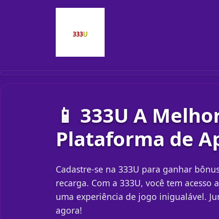
📱 333U A Melho
Plataforma de A
Cadastre-se na 333U para ganhar bônus
recarga. Com a 333U, você tem acesso a
uma experiência de jogo inigualável. J
agora!