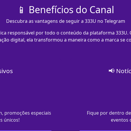
📱 Benefícios do Canal
Descubra as vantagens de seguir a 333U no Telegram
égica responsável por todo o conteúdo da plataforma 333U.
ção digital, ela transformou a maneira como a marca se c
sivos
📢 Notí
m, promoções especiais
Fique por dentro d
s únicos!
eventos 