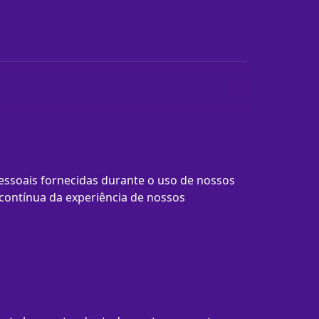
essoais fornecidas durante o uso de nossos
 contínua da experiência de nossos