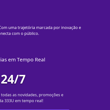
 Com uma trajetória marcada por inovação e
onecta com o público.
cias em Tempo Real
24/7
e todas as novidades, promoções e
da 333U em tempo real!