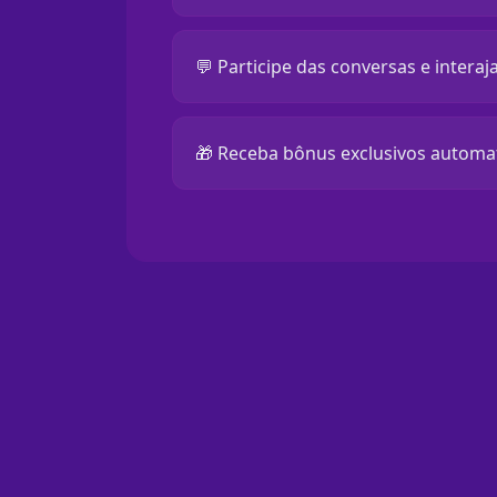
💬 Participe das conversas e interaj
🎁 Receba bônus exclusivos autom