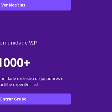
Ver Notícias
Comunidade VIP
1000+
unidade exclusiva de jogadores e
rtilhe experiências!
Entrar Grupo