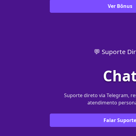
Ver Bônus
💬 Suporte Di
Cha
Suporte direto via Telegram, r
atendimento persona
Falar Suport