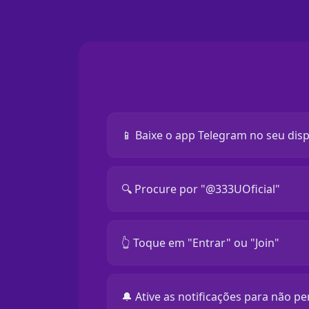
📱 Baixe o app Telegram no seu disp
🔍 Procure por "@333UOficial"
👆 Toque em "Entrar" ou "Join"
🔔 Ative as notificações para não p