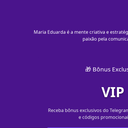
Maria Eduarda é a mente criativa e estrat
paixão pela comunica
🎁 Bônus Exclu
VIP
Receba bônus exclusivos do Telegra
e códigos promocionai