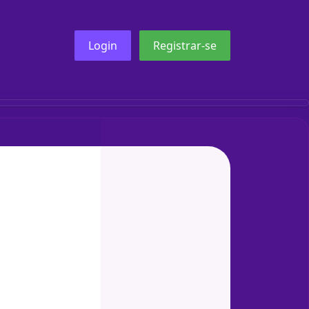
Login
Registrar-se