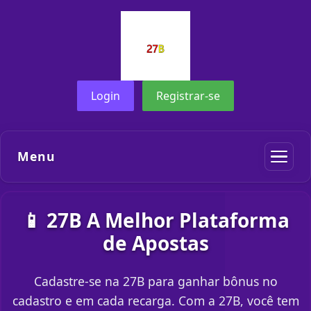
Login
Registrar-se
Menu
📱 27B A Melhor Plataforma
de Apostas
Cadastre-se na 27B para ganhar bônus no
cadastro e em cada recarga. Com a 27B, você tem