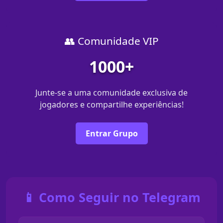
👥 Comunidade VIP
1000+
Junte-se a uma comunidade exclusiva de
jogadores e compartilhe experiências!
Entrar Grupo
📱 Como Seguir no Telegram