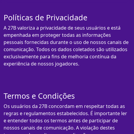
Políticas de Privacidade
A 27B valoriza a privacidade de seus usuários e está
empenhada em proteger todas as informações
pessoais fornecidas durante o uso de nossos canais de
comunicação. Todos os dados coletados são utilizados
exclusivamente para fins de melhoria contínua da
experiência de nossos jogadores.
Termos e Condições
Os usuários da 27B concordam em respeitar todas as
regras e regulamentos estabelecidos. É importante ler
e entender todos os termos antes de participar de
nossos canais de comunicação. A violação destes