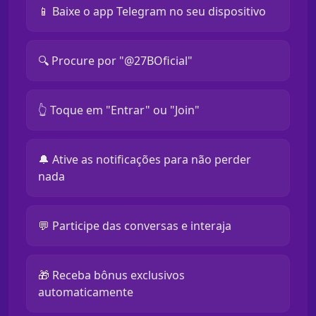
📱 Baixe o app Telegram no seu dispositivo
🔍 Procure por "@27BOficial"
👆 Toque em "Entrar" ou "Join"
🔔 Ative as notificações para não perder
nada
💬 Participe das conversas e interaja
🎁 Receba bônus exclusivos
automaticamente