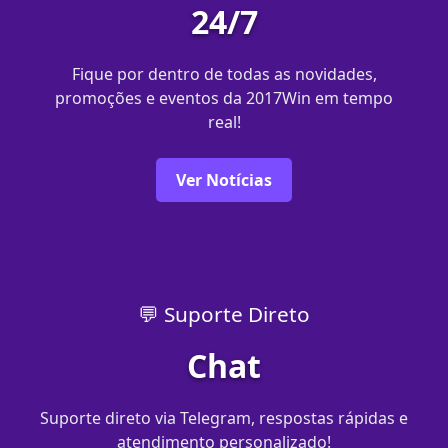
24/7
Fique por dentro de todas as novidades,
promoções e eventos da 2017Win em tempo
real!
Ver Notícias
💬 Suporte Direto
Chat
Suporte direto via Telegram, respostas rápidas e
atendimento personalizado!