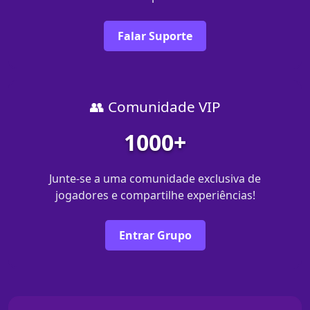
Falar Suporte
👥 Comunidade VIP
1000+
Junte-se a uma comunidade exclusiva de
jogadores e compartilhe experiências!
Entrar Grupo