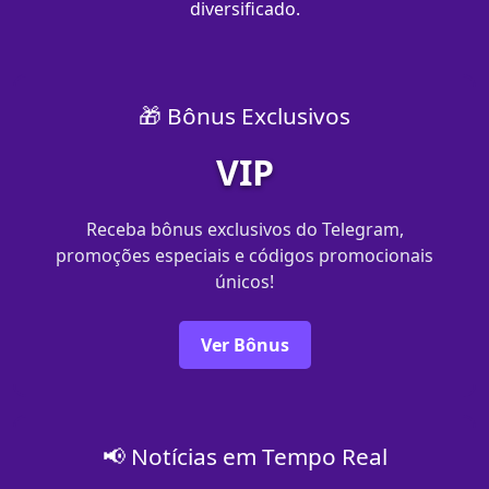
diversificado.
🎁 Bônus Exclusivos
VIP
Receba bônus exclusivos do Telegram,
promoções especiais e códigos promocionais
únicos!
Ver Bônus
📢 Notícias em Tempo Real