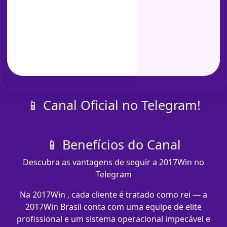
📱 Canal Oficial no Telegram!
📱 Benefícios do Canal
Descubra as vantagens de seguir a 2017Win no
Telegram
Na 2017Win , cada cliente é tratado como rei — a
2017Win Brasil conta com uma equipe de elite
profissional e um sistema operacional impecável e