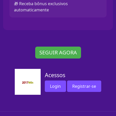
🎁 Receba bônus exclusivos
automaticamente
SEGUIR AGORA
Acessos
Login
Registrar-se