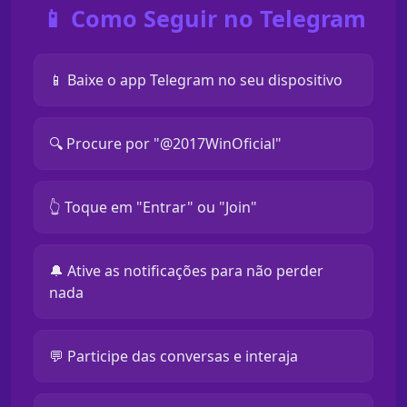
📱 Como Seguir no Telegram
📱 Baixe o app Telegram no seu dispositivo
🔍 Procure por "@2017WinOficial"
👆 Toque em "Entrar" ou "Join"
🔔 Ative as notificações para não perder
nada
💬 Participe das conversas e interaja