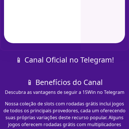
📱 Canal Oficial no Telegram!
📱 Benefícios do Canal
Descubra as vantagens de seguir a 15Win no Telegram
Nossa coleção de slots com rodadas grátis inclui jogos
de todos os principais provedores, cada um oferecendo
suas próprias variações deste recurso popular. Alguns
jogos oferecem rodadas grátis com multiplicadores